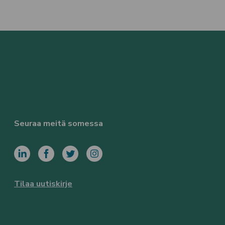
Seuraa meitä somessa
Tilaa uutiskirje