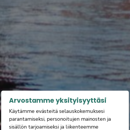
Arvostamme yksityisyyttäsi
Käytämme evästeitä selauskokemuksesi
parantamiseksi, personoitujen mainosten ja
sisällön tarjoamiseksi ja liikenteemme