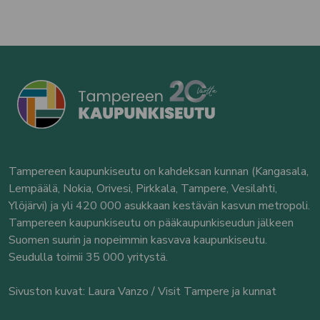
Tampereen kaupunkiseutu on kahdeksan kunnan (Kangasala,
Lempäälä, Nokia, Orivesi, Pirkkala, Tampere, Vesilahti,
Ylöjärvi) ja yli 420 000 asukkaan kestävän kasvun metropoli.
Tampereen kaupunkiseutu on pääkaupunkiseudun jälkeen
Suomen suurin ja nopeimmin kasvava kaupunkiseutu.
Seudulla toimii 35 000 yritystä.
Sivuston kuvat: Laura Vanzo / Visit Tampere ja kunnat