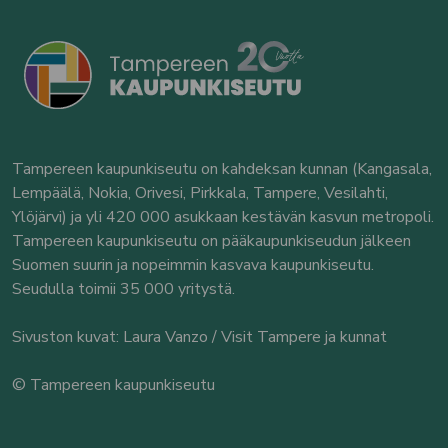
Tampereen kaupunkiseutu on kahdeksan kunnan (Kangasala,
Lempäälä, Nokia, Orivesi, Pirkkala, Tampere, Vesilahti,
Ylöjärvi) ja yli 420 000 asukkaan kestävän kasvun metropoli.
Tampereen kaupunkiseutu on pääkaupunkiseudun jälkeen
Suomen suurin ja nopeimmin kasvava kaupunkiseutu.
Seudulla toimii 35 000 yritystä.
Sivuston kuvat: Laura Vanzo / Visit Tampere ja kunnat
© Tampereen kaupunkiseutu