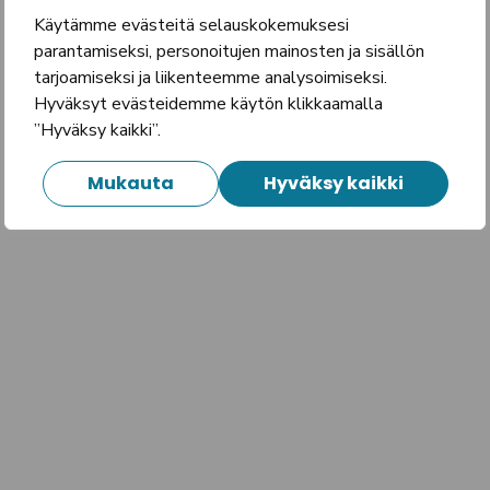
Käytämme evästeitä selauskokemuksesi
parantamiseksi, personoitujen mainosten ja sisällön
tarjoamiseksi ja liikenteemme analysoimiseksi.
Hyväksyt evästeidemme käytön klikkaamalla
”Hyväksy kaikki”.
Mukauta
Hyväksy kaikki