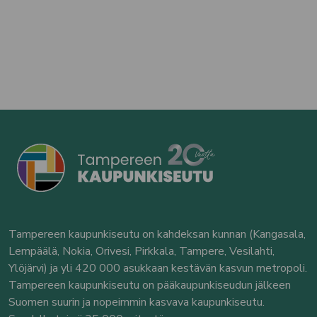
Tampereen kaupunkiseutu on kahdeksan kunnan (Kangasala,
Lempäälä, Nokia, Orivesi, Pirkkala, Tampere, Vesilahti,
Ylöjärvi) ja yli 420 000 asukkaan kestävän kasvun metropoli.
Tampereen kaupunkiseutu on pääkaupunkiseudun jälkeen
Suomen suurin ja nopeimmin kasvava kaupunkiseutu.