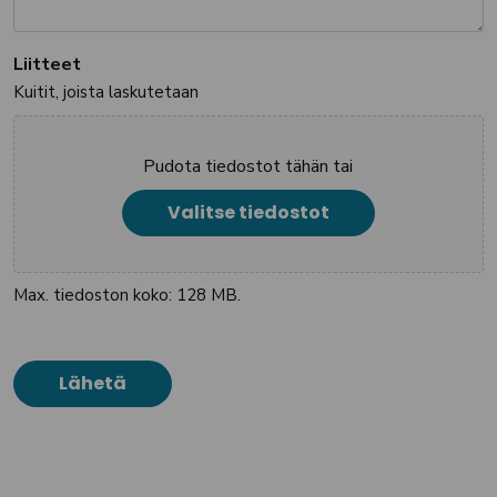
Liitteet
Kuitit, joista laskutetaan
Pudota tiedostot tähän tai
Valitse tiedostot
Max. tiedoston koko: 128 MB.
Lähetä