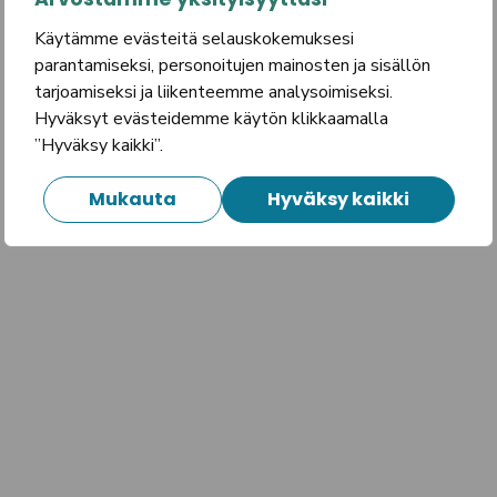
Käytämme evästeitä selauskokemuksesi
parantamiseksi, personoitujen mainosten ja sisällön
tarjoamiseksi ja liikenteemme analysoimiseksi.
Hyväksyt evästeidemme käytön klikkaamalla
”Hyväksy kaikki”.
Mukauta
Hyväksy kaikki