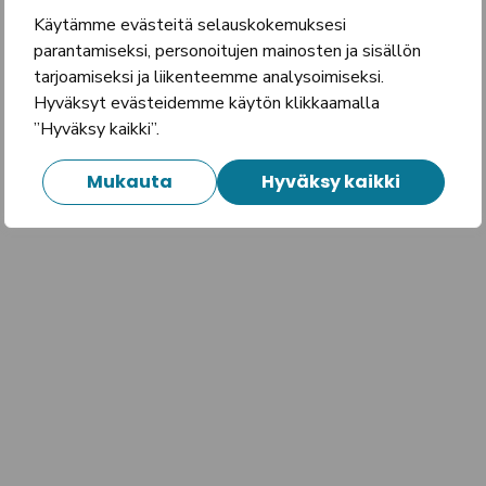
Käytämme evästeitä selauskokemuksesi
parantamiseksi, personoitujen mainosten ja sisällön
tarjoamiseksi ja liikenteemme analysoimiseksi.
Hyväksyt evästeidemme käytön klikkaamalla
”Hyväksy kaikki”.
Mukauta
Hyväksy kaikki