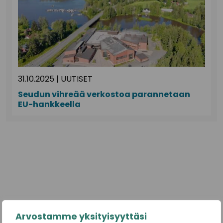
31.10.2025
|
UUTISET
Seudun vihreää verkostoa parannetaan
EU-hankkeella
Arvostamme yksityisyyttäsi