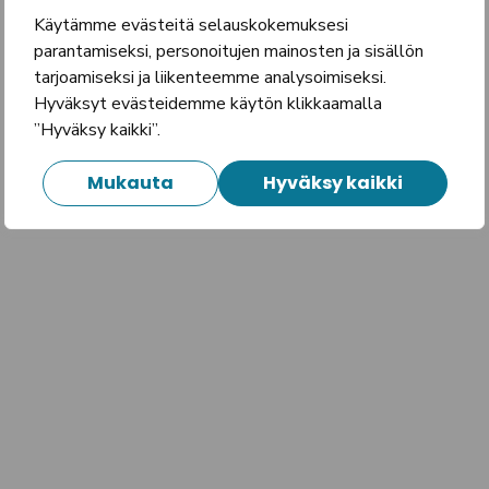
Käytämme evästeitä selauskokemuksesi
parantamiseksi, personoitujen mainosten ja sisällön
tarjoamiseksi ja liikenteemme analysoimiseksi.
Hyväksyt evästeidemme käytön klikkaamalla
”Hyväksy kaikki”.
Mukauta
Hyväksy kaikki