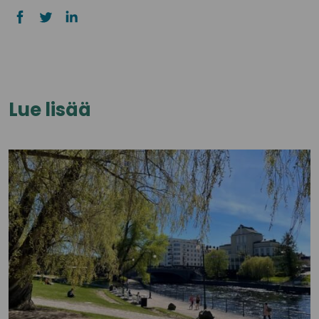
Lue lisää