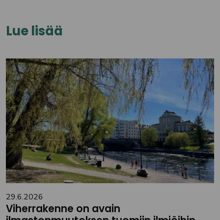
Lue lisää
29.6.2026
Viherrakenne on avain