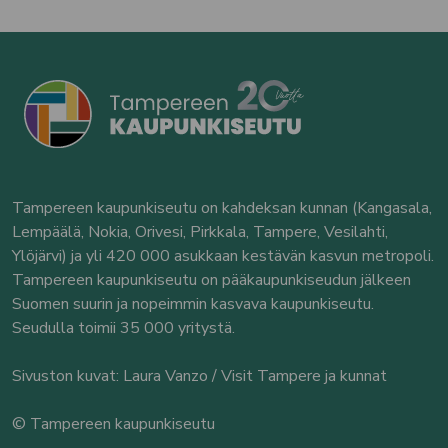
Tampereen kaupunkiseutu on kahdeksan kunnan (Kangasala,
Lempäälä, Nokia, Orivesi, Pirkkala, Tampere, Vesilahti,
Ylöjärvi) ja yli 420 000 asukkaan kestävän kasvun metropoli.
Tampereen kaupunkiseutu on pääkaupunkiseudun jälkeen
Suomen suurin ja nopeimmin kasvava kaupunkiseutu.
Seudulla toimii 35 000 yritystä.
Sivuston kuvat: Laura Vanzo / Visit Tampere ja kunnat
© Tampereen kaupunkiseutu