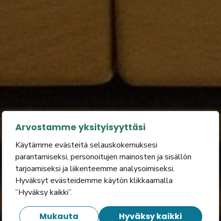
Arvostamme yksityisyyttäsi
Käytämme evästeitä selauskokemuksesi
parantamiseksi, personoitujen mainosten ja sisällön
tarjoamiseksi ja liikenteemme analysoimiseksi.
Hyväksyt evästeidemme käytön klikkaamalla
”Hyväksy kaikki”.
Mukauta
Hyväksy kaikki