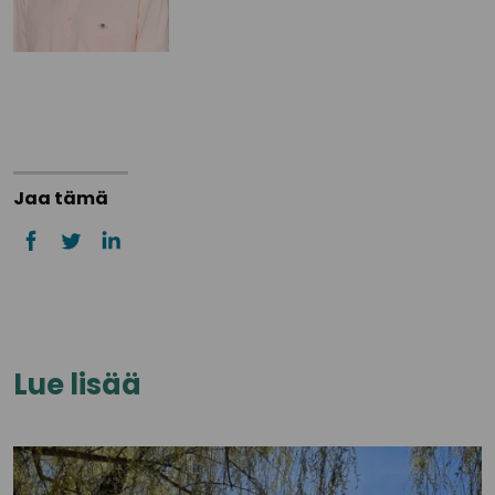
Jaa tämä
Lue lisää