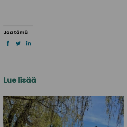
Jaa tämä
Lue lisää