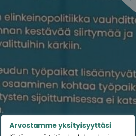
Arvostamme yksityisyyttäsi