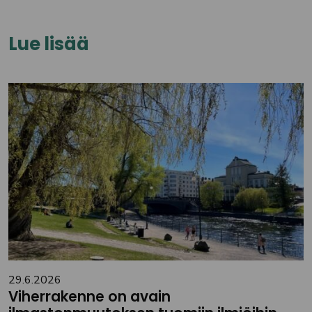
Lue lisää
29.6.2026
Viherrakenne on avain