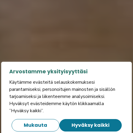
Arvostamme yksityisyyttäsi
Käytämme evästeitä selauskokemuksesi
parantamiseksi, personoitujen mainosten ja sisällön
tarjoamiseksi ja liikenteemme analysoimiseksi.
Hyväksyt evästeidemme käytön klikkaamalla
”Hyväksy kaikki”.
Mukauta
Hyväksy kaikki