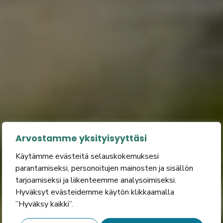
Arvostamme yksityisyyttäsi
Käytämme evästeitä selauskokemuksesi
parantamiseksi, personoitujen mainosten ja sisällön
tarjoamiseksi ja liikenteemme analysoimiseksi.
Hyväksyt evästeidemme käytön klikkaamalla
”Hyväksy kaikki”.