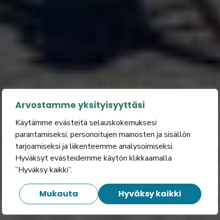
Arvostamme yksityisyyttäsi
Käytämme evästeitä selauskokemuksesi
parantamiseksi, personoitujen mainosten ja sisällön
tarjoamiseksi ja liikenteemme analysoimiseksi.
Hyväksyt evästeidemme käytön klikkaamalla
”Hyväksy kaikki”.
Mukauta
Hyväksy kaikki