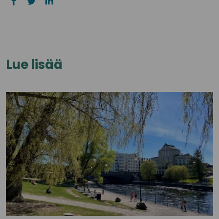
Lue lisää