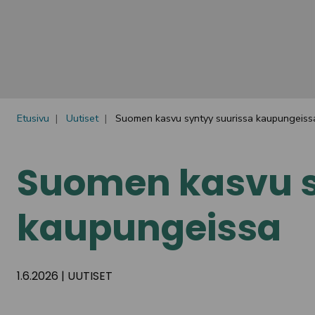
Etusivu
Uutiset
Suomen kasvu syntyy suurissa kaupungeiss
Suomen kasvu s
kaupungeissa
1.6.2026
|
UUTISET