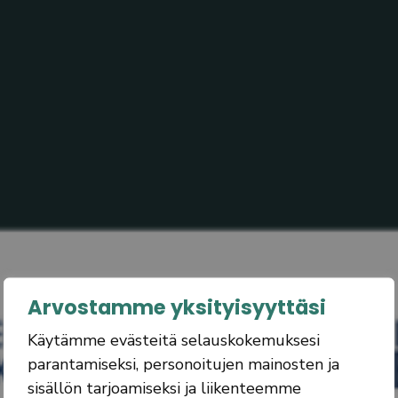
Arvostamme yksityisyyttäsi
Käytämme evästeitä selauskokemuksesi
parantamiseksi, personoitujen mainosten ja
sisällön tarjoamiseksi ja liikenteemme