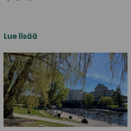
Lue lisää