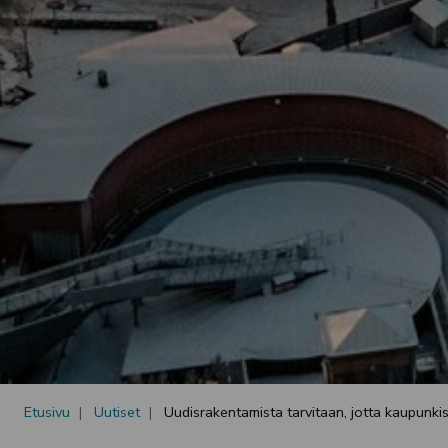
Etusivu
Uutiset
Uudisrakentamista tarvitaan, jotta kaupunki