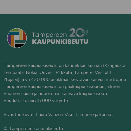
Tampereen kaupunkiseutu on kahdeksan kunnan (Kangasala,
Lempäälä, Nokia, Orivesi, Pirkkala, Tampere, Vesilahti,
Ylöjärvi) ja yli 420 000 asukkaan kestävän kasvun metropoli.
Tampereen kaupunkiseutu on pääkaupunkiseudun jälkeen
Suomen suurin ja nopeimmin kasvava kaupunkiseutu.
Seudulla toimii 35 000 yritystä.
Sivuston kuvat: Laura Vanzo / Visit Tampere ja kunnat
© Tampereen kaupunkiseutu