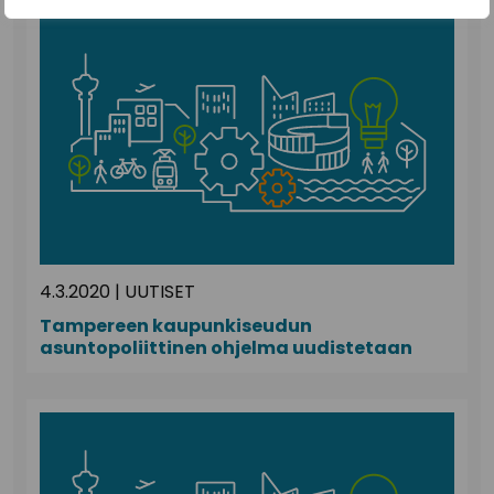
4.3.2020
|
UUTISET
Tampereen kaupunkiseudun
asuntopoliittinen ohjelma uudistetaan