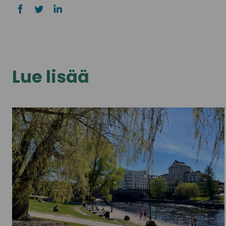
Lue lisää