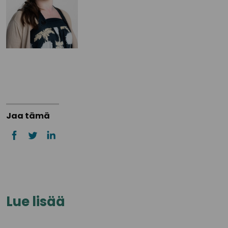
Jaa tämä
Lue lisää