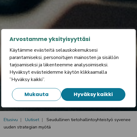
Arvostamme yksityisyyttäsi
Käytämme evästeitä selauskokemuksesi
parantamiseksi, personoitujen mainosten ja sisällön
tarjoamiseksi ja liikenteemme analysoimiseksi.
Hyväksyt evästeidemme käytön klikkaamalla
”Hyväksy kaikki”.
Mukauta
Hyväksy kaikki
Etusivu
Uutiset
Seudullinen tietohallintoyhteistyö syvenee
uuden strategian myötä