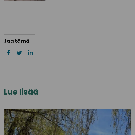
Jaa tämä
Lue lisää