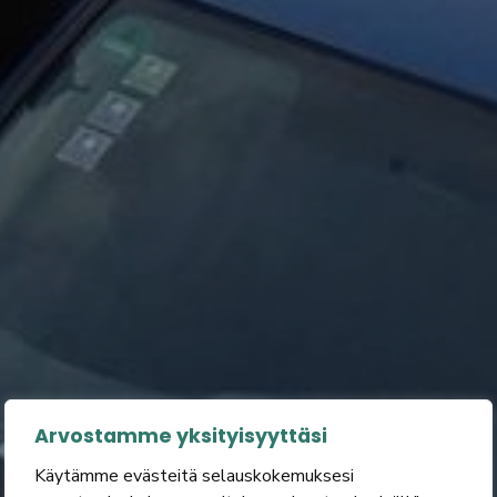
Arvostamme yksityisyyttäsi
Käytämme evästeitä selauskokemuksesi